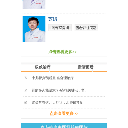
苏娟
点击查看更多>>
权威治疗
康复预后
※
小儿肾炎预后差 当合理治疗
※
肾病多久能治愈？4点很关键点，肾...
※
肾炎常有这几大症状，水肿最常见
点击查看更多>>
青岛静康中医肾脏病医院